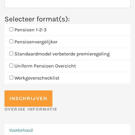
Selecteer format(s):
Pensioen 1-2-3
Pensioenvergelijker
Standaardmodel verbeterde premieregeling
Uniform Pensioen Overzicht
Werkgeverschecklist
OVERIGE INFORMATIE
Voorbehoud