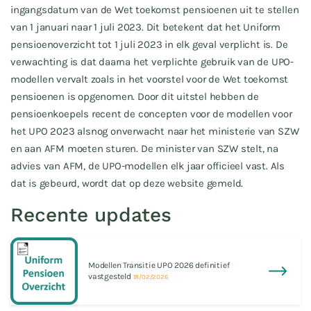
ingangsdatum van de Wet toekomst pensioenen uit te stellen
van 1 januari naar 1 juli 2023. Dit betekent dat het Uniform
pensioenoverzicht tot 1 juli 2023 in elk geval verplicht is. De
verwachting is dat daarna het verplichte gebruik van de UPO-
modellen vervalt zoals in het voorstel voor de Wet toekomst
pensioenen is opgenomen. Door dit uitstel hebben de
pensioenkoepels recent de concepten voor de modellen voor
het UPO 2023 alsnog onverwacht naar het ministerie van SZW
en aan AFM moeten sturen. De minister van SZW stelt, na
advies van AFM, de UPO-modellen elk jaar officieel vast. Als
dat is gebeurd, wordt dat op deze website gemeld.
Recente updates
Modellen Transitie UPO 2026 definitief
vastgesteld
18/02/2026