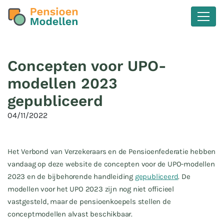
Concepten voor UPO-
modellen 2023
gepubliceerd
04/11/2022
Het Verbond van Verzekeraars en de Pensioenfederatie hebben
vandaag op deze website de concepten voor de UPO-modellen
2023 en de bijbehorende handleiding
gepubliceerd
. De
modellen voor het UPO 2023 zijn nog niet officieel
vastgesteld, maar de pensioenkoepels stellen de
conceptmodellen alvast beschikbaar.