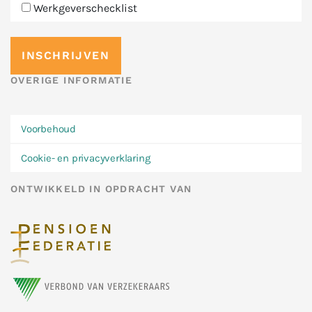
Werkgeverschecklist
OVERIGE INFORMATIE
Voorbehoud
Cookie- en privacyverklaring
ONTWIKKELD IN OPDRACHT VAN