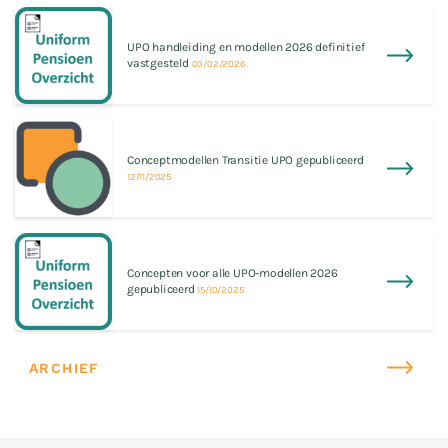
UPO handleiding en modellen 2026 definitief
vastgesteld
03/02/2026
Conceptmodellen Transitie UPO gepubliceerd
12/11/2025
Concepten voor alle UPO-modellen 2026
gepubliceerd
15/10/2025
ARCHIEF