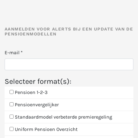
AANMELDEN VOOR ALERTS BIJ EEN UPDATE VAN DE
PENSIOENMODELLEN
E-mail
*
Selecteer format(s):
Pensioen 1-2-3
Pensioenvergelijker
Standaardmodel verbeterde premieregeling
Uniform Pensioen Overzicht