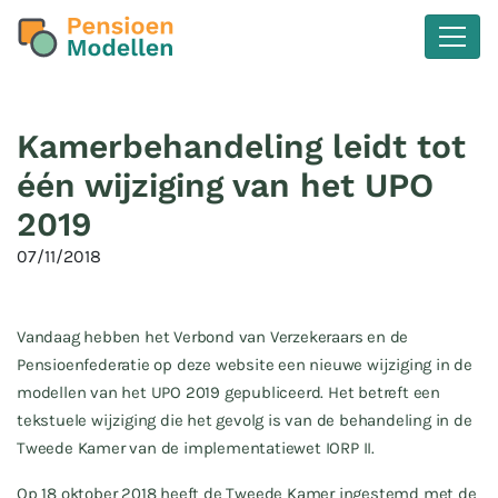
Kamerbehandeling leidt tot
één wijziging van het UPO
2019
07/11/2018
Vandaag hebben het Verbond van Verzekeraars en de
Pensioenfederatie op deze website een nieuwe wijziging in de
modellen van het UPO 2019 gepubliceerd. Het betreft een
tekstuele wijziging die het gevolg is van de behandeling in de
Tweede Kamer van de implementatiewet IORP II.
Op 18 oktober 2018 heeft de Tweede Kamer ingestemd met de