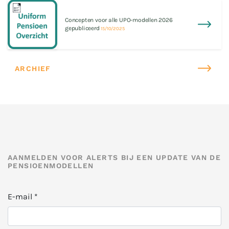
Concepten voor alle UPO-modellen 2026
gepubliceerd
15/10/2025
ARCHIEF
AANMELDEN VOOR ALERTS BIJ EEN UPDATE VAN DE
PENSIOENMODELLEN
E-mail
*