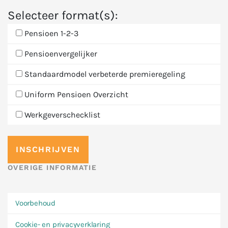
Selecteer format(s):
Pensioen 1-2-3
Pensioenvergelijker
Standaardmodel verbeterde premieregeling
Uniform Pensioen Overzicht
Werkgeverschecklist
OVERIGE INFORMATIE
Voorbehoud
Cookie- en privacyverklaring