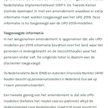
Nederlandse implementatiewet IORP II. De Tweede Kamer
stemde daarnaast in met een amendement waardoor er extra
informatie moet worden toegevoegd aan het UPO 2019. Deze
informatie is nu toegevoegd aan de UPO 2019-modellen.
Toegevoegde informatie
In het aangenomen amendement is opgenomen dat alle UPO-
modellen per 2019 informatie bevatten over het land waar het
pensioen is ondergebracht en de toezichthouder waar het
pensioen onder valt. De volgende tekst is daarom aan de
disclaimer toegevoegd:
De Nederlandsche Bank (DNB) en Autoriteit Financiële Markten (AFM)
houden toezicht op pensioenuitvoerders in Nederland. Dus ook op
<naam pensioenuitvoerder>.
Een tweede gevolg van het amendement is dat alle UPO-
modellen (behalve het model voor ex-partners) altijd de
dekkingsgraad naar Nederlandse maatstaf moet bevatten.