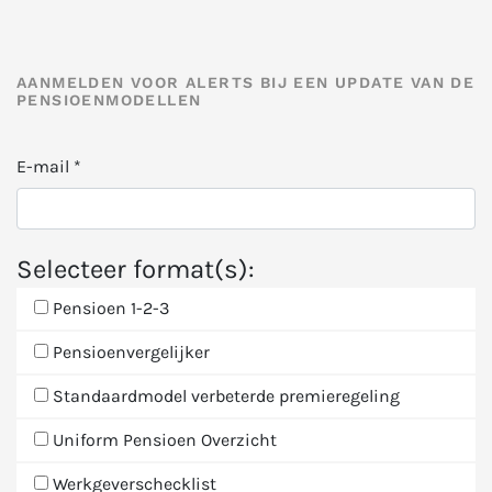
AANMELDEN VOOR ALERTS BIJ EEN UPDATE VAN DE
PENSIOENMODELLEN
E-mail
*
Selecteer format(s):
Pensioen 1-2-3
Pensioenvergelijker
Standaardmodel verbeterde premieregeling
Uniform Pensioen Overzicht
Werkgeverschecklist