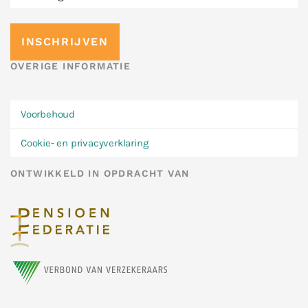
OVERIGE INFORMATIE
Voorbehoud
Cookie- en privacyverklaring
ONTWIKKELD IN OPDRACHT VAN