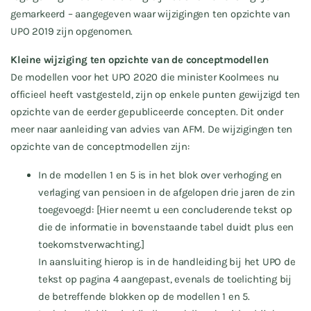
gemarkeerd – aangegeven waar wijzigingen ten opzichte van
UPO 2019 zijn opgenomen.
Kleine wijziging ten opzichte van de conceptmodellen
De modellen voor het UPO 2020 die minister Koolmees nu
officieel heeft vastgesteld, zijn op enkele punten gewijzigd ten
opzichte van de eerder gepubliceerde concepten. Dit onder
meer naar aanleiding van advies van AFM. De wijzigingen ten
opzichte van de conceptmodellen zijn:
In de modellen 1 en 5 is in het blok over verhoging en
verlaging van pensioen in de afgelopen drie jaren de zin
toegevoegd: [Hier neemt u een concluderende tekst op
die de informatie in bovenstaande tabel duidt plus een
toekomstverwachting.]
In aansluiting hierop is in de handleiding bij het UPO de
tekst op pagina 4 aangepast, evenals de toelichting bij
de betreffende blokken op de modellen 1 en 5.