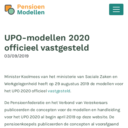
UPO-modellen 2020
officieel vastgesteld
03/09/2019
Minister Koolmees van het ministerie van Sociale Zaken en
Werkgelegenheid heeft op 29 augustus 2019 de modellen voor
het UPO 2020 officieel
vastgesteld
.
De Pensioenfederatie en het Verbond van Verzekeraars
publiceerden de concepten voor de modellen en handleiding
voor het UPO 2020 al begin april 2019 op deze website. De
pensioenkoepels publiceerden de concepten al voorafgaand