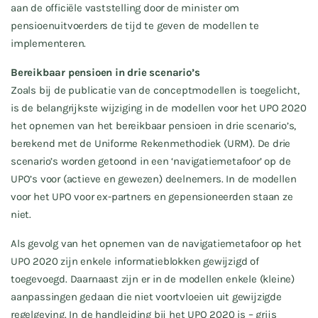
aan de officiële vaststelling door de minister om
pensioenuitvoerders de tijd te geven de modellen te
implementeren.
Bereikbaar pensioen in drie scenario’s
Zoals bij de publicatie van de conceptmodellen is toegelicht,
is de belangrijkste wijziging in de modellen voor het UPO 2020
het opnemen van het bereikbaar pensioen in drie scenario’s,
berekend met de Uniforme Rekenmethodiek (URM). De drie
scenario’s worden getoond in een ‘navigatiemetafoor’ op de
UPO’s voor (actieve en gewezen) deelnemers. In de modellen
voor het UPO voor ex-partners en gepensioneerden staan ze
niet.
Als gevolg van het opnemen van de navigatiemetafoor op het
UPO 2020 zijn enkele informatieblokken gewijzigd of
toegevoegd. Daarnaast zijn er in de modellen enkele (kleine)
aanpassingen gedaan die niet voortvloeien uit gewijzigde
regelgeving. In de handleiding bij het UPO 2020 is – grijs