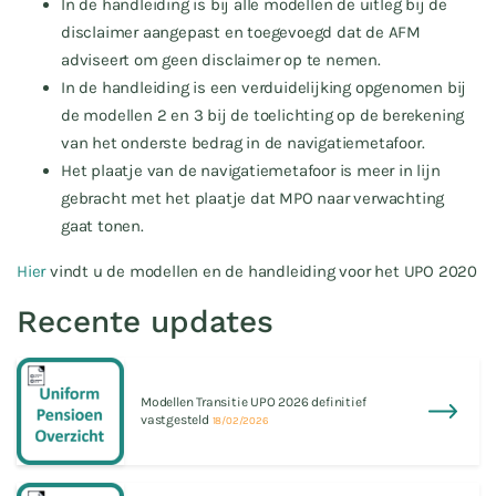
In de handleiding is bij alle modellen de uitleg bij de
disclaimer aangepast en toegevoegd dat de AFM
adviseert om geen disclaimer op te nemen.
In de handleiding is een verduidelijking opgenomen bij
de modellen 2 en 3 bij de toelichting op de berekening
van het onderste bedrag in de navigatiemetafoor.
Het plaatje van de navigatiemetafoor is meer in lijn
gebracht met het plaatje dat MPO naar verwachting
gaat tonen.
Hier
vindt u de modellen en de handleiding voor het UPO 2020
Recente updates
Modellen Transitie UPO 2026 definitief
vastgesteld
18/02/2026